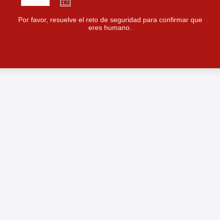
Por favor, resuelve el reto de seguridad para confirmar que
eres humano.