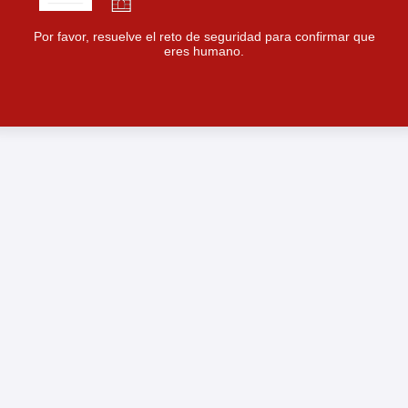
Por favor, resuelve el reto de seguridad para confirmar que
eres humano.