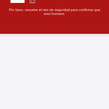
Por favor, resuelve el reto de seguridad para confirmar que
eres humano.