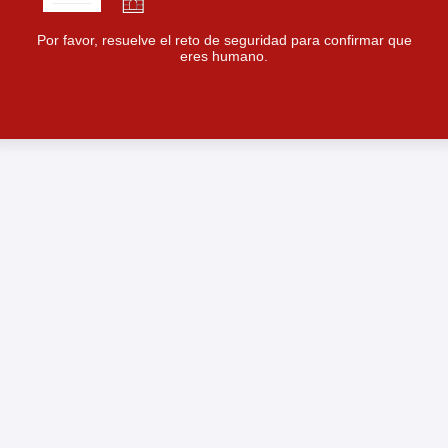
Por favor, resuelve el reto de seguridad para confirmar que
eres humano.