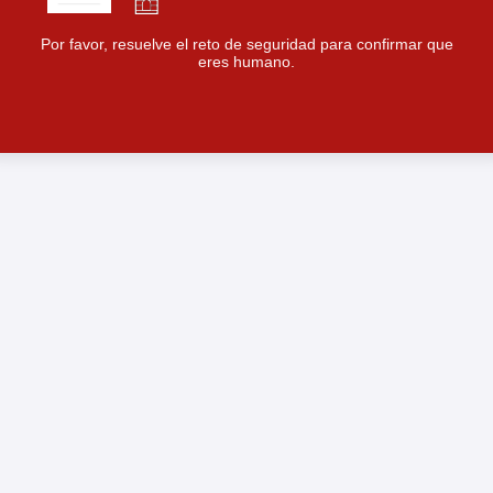
Por favor, resuelve el reto de seguridad para confirmar que
eres humano.