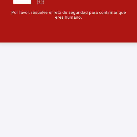
Por favor, resuelve el reto de seguridad para confirmar que
eres humano.