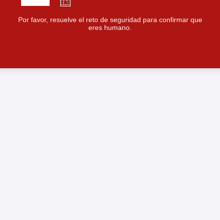
Por favor, resuelve el reto de seguridad para confirmar que
eres humano.