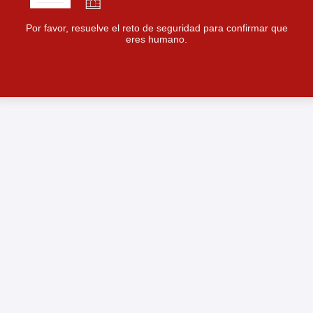
Por favor, resuelve el reto de seguridad para confirmar que
eres humano.