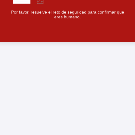
Por favor, resuelve el reto de seguridad para confirmar que
eres humano.