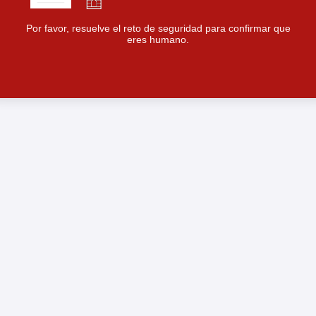
Por favor, resuelve el reto de seguridad para confirmar que
eres humano.