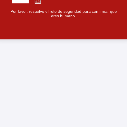
Por favor, resuelve el reto de seguridad para confirmar que
eres humano.