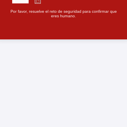
Por favor, resuelve el reto de seguridad para confirmar que
eres humano.