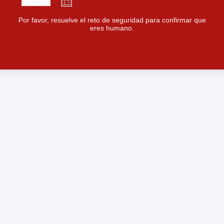
Por favor, resuelve el reto de seguridad para confirmar que
eres humano.