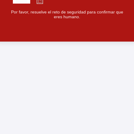
Por favor, resuelve el reto de seguridad para confirmar que
eres humano.