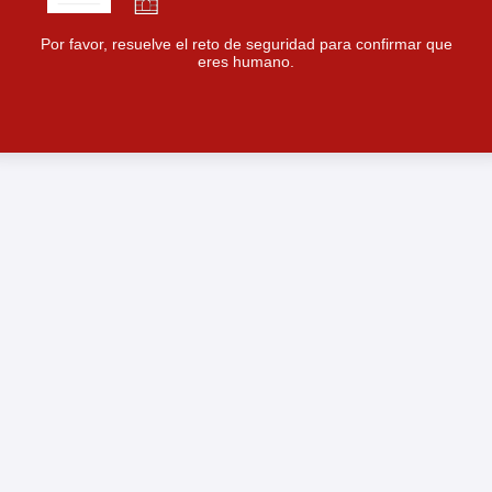
Por favor, resuelve el reto de seguridad para confirmar que
eres humano.