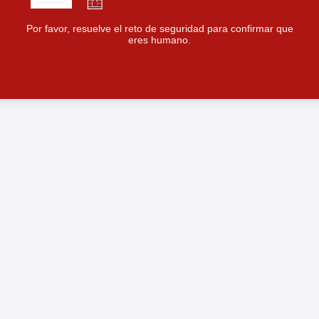
Por favor, resuelve el reto de seguridad para confirmar que
eres humano.