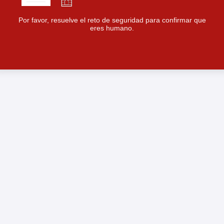
Por favor, resuelve el reto de seguridad para confirmar que
eres humano.