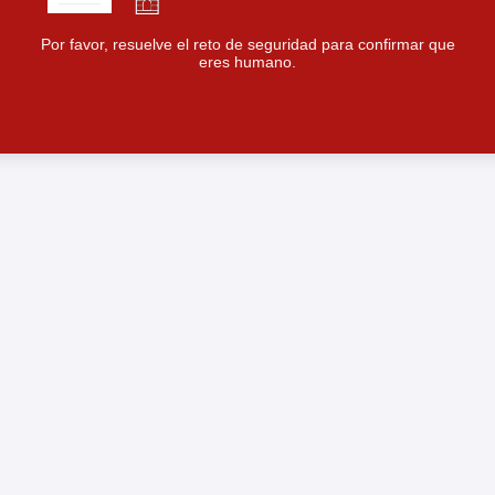
Por favor, resuelve el reto de seguridad para confirmar que
eres humano.