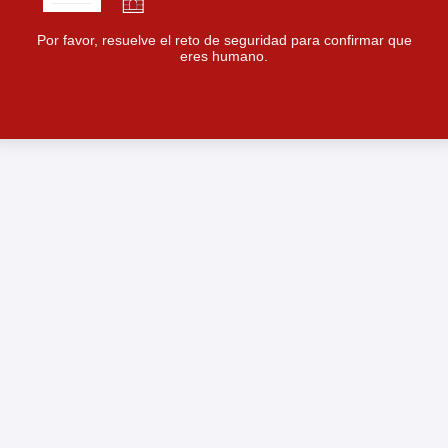
Por favor, resuelve el reto de seguridad para confirmar que
eres humano.