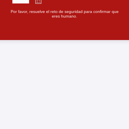
Por favor, resuelve el reto de seguridad para confirmar que
eres humano.