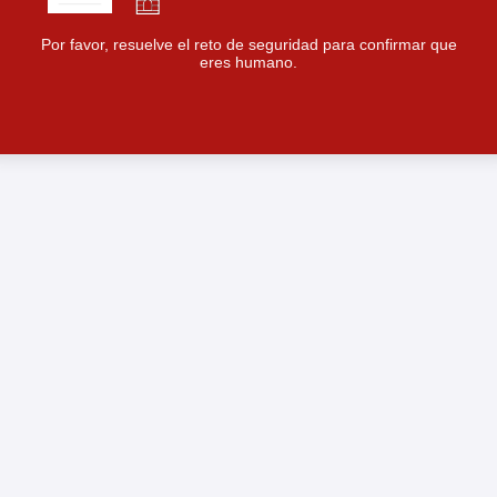
Por favor, resuelve el reto de seguridad para confirmar que
eres humano.