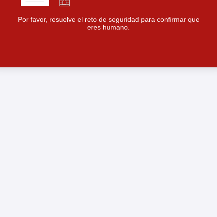
Por favor, resuelve el reto de seguridad para confirmar que
eres humano.