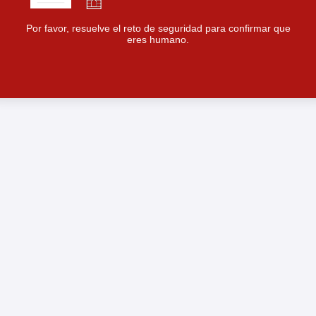
Por favor, resuelve el reto de seguridad para confirmar que
eres humano.