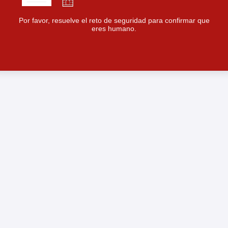
Por favor, resuelve el reto de seguridad para confirmar que
eres humano.