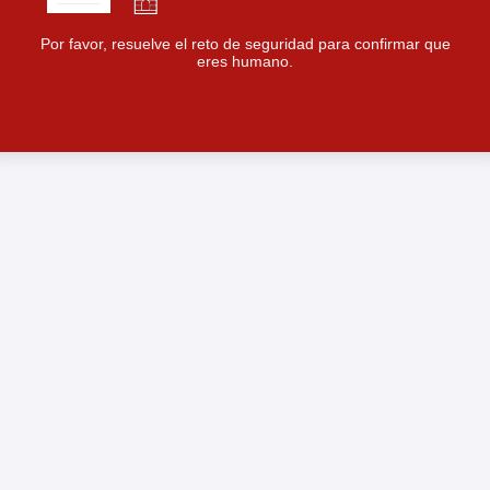
Por favor, resuelve el reto de seguridad para confirmar que
eres humano.