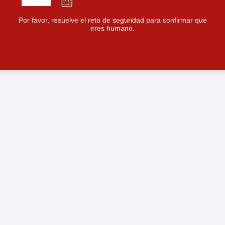
Por favor, resuelve el reto de seguridad para confirmar que
eres humano.