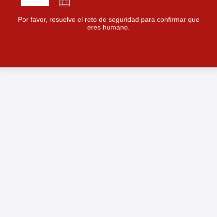
Por favor, resuelve el reto de seguridad para confirmar que
eres humano.