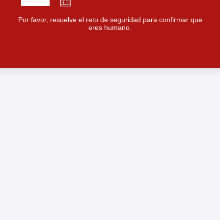
Por favor, resuelve el reto de seguridad para confirmar que
eres humano.