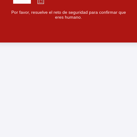
Por favor, resuelve el reto de seguridad para confirmar que
eres humano.