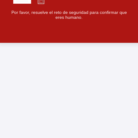
Por favor, resuelve el reto de seguridad para confirmar que
eres humano.