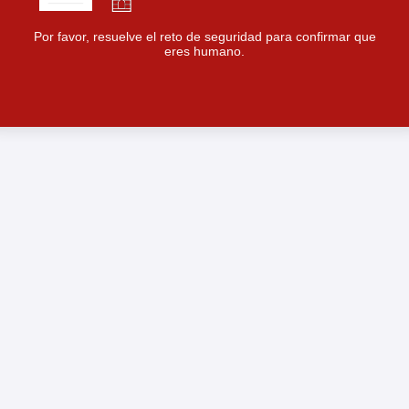
Por favor, resuelve el reto de seguridad para confirmar que
eres humano.