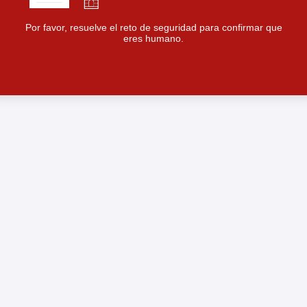
Por favor, resuelve el reto de seguridad para confirmar que
eres humano.