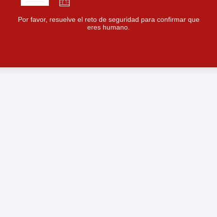
Por favor, resuelve el reto de seguridad para confirmar que
eres humano.