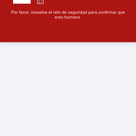
Por favor, resuelve el reto de seguridad para confirmar que
eres humano.