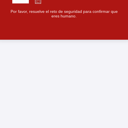
Por favor, resuelve el reto de seguridad para confirmar que
eres humano.