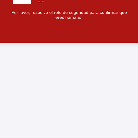
Por favor, resuelve el reto de seguridad para confirmar que
eres humano.