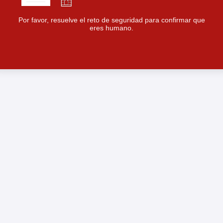
Por favor, resuelve el reto de seguridad para confirmar que
eres humano.