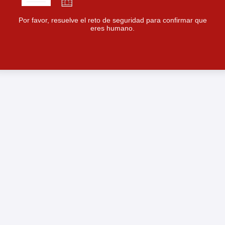
Por favor, resuelve el reto de seguridad para confirmar que
eres humano.