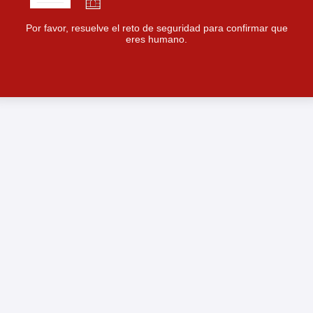
Por favor, resuelve el reto de seguridad para confirmar que
eres humano.