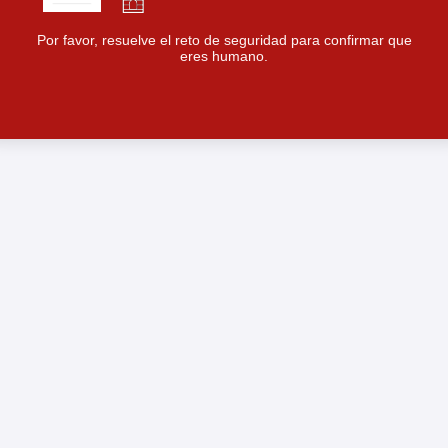
Por favor, resuelve el reto de seguridad para confirmar que
eres humano.