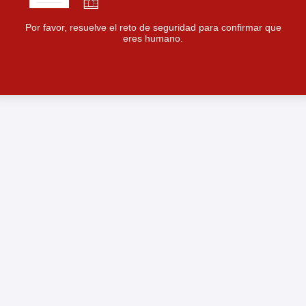
Por favor, resuelve el reto de seguridad para confirmar que
eres humano.