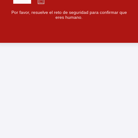
Por favor, resuelve el reto de seguridad para confirmar que
eres humano.