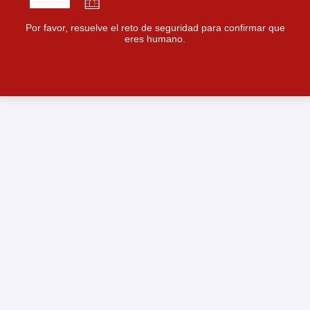
Por favor, resuelve el reto de seguridad para confirmar que
eres humano.