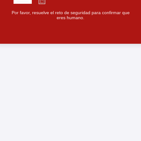
Por favor, resuelve el reto de seguridad para confirmar que
eres humano.