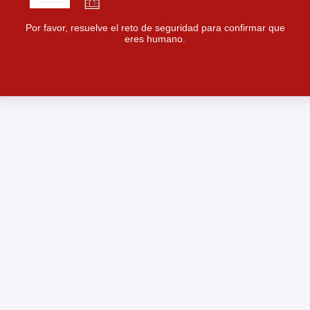
Por favor, resuelve el reto de seguridad para confirmar que
eres humano.