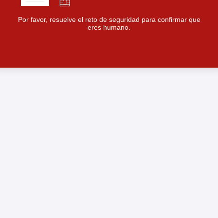
Por favor, resuelve el reto de seguridad para confirmar que
eres humano.