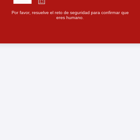
Por favor, resuelve el reto de seguridad para confirmar que
eres humano.