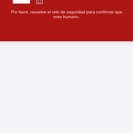
Por favor, resuelve el reto de seguridad para confirmar que
eres humano.