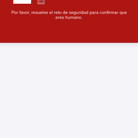
Por favor, resuelve el reto de seguridad para confirmar que
eres humano.