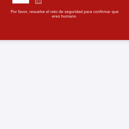
Por favor, resuelve el reto de seguridad para confirmar que
eres humano.